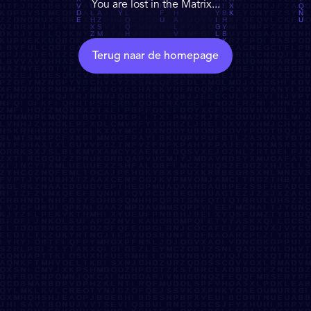
You are lost in the Matrix...
Terug naar de homepage